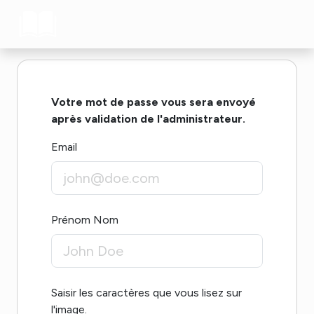
Votre mot de passe vous sera envoyé
après validation de l'administrateur.
Email
Prénom Nom
Saisir les caractères que vous lisez sur
l'image.